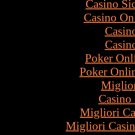
Casino S
Casino O
Casin
Casin
Poker Onli
Poker Onli
Miglio
Casino 
Migliori 
Migliori Casi