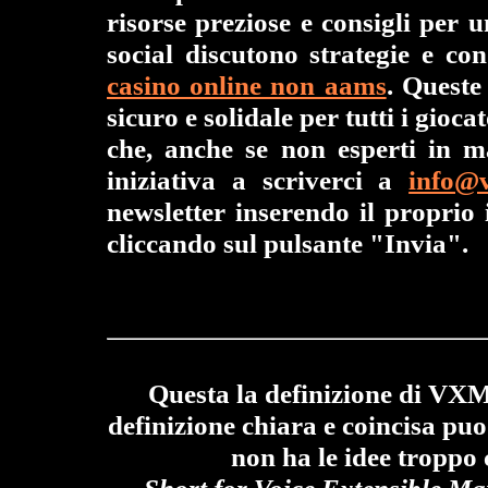
risorse preziose e consigli per 
social discutono strategie e co
casino online non aams
. Queste
sicuro e solidale per tutti i gioca
che, anche se non esperti in ma
iniziativa a scriverci a
info@v
newsletter inserendo il proprio 
cliccando sul pulsante "Invia".
Questa la definizione di VX
definizione chiara e coincisa puo
non ha le idee troppo