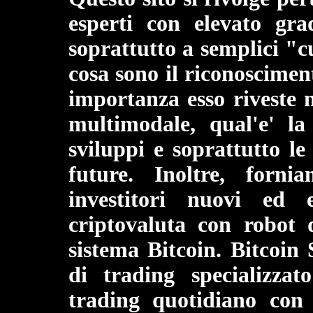
esperti con elevato gr
soprattutto a semplici "c
cosa sono il riconoscimen
importanza esso riveste 
multimodale, qual'e' la
sviluppi e soprattutto le 
future. Inoltre, forn
investitori nuovi ed 
criptovaluta con robot 
sistema Bitcoin. Bitcoin
di trading specializzato
trading quotidiano con r