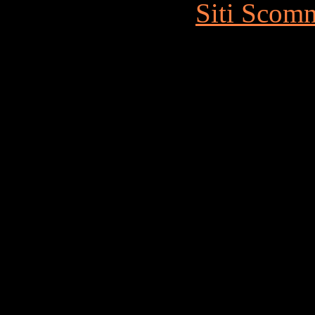
Siti Scom