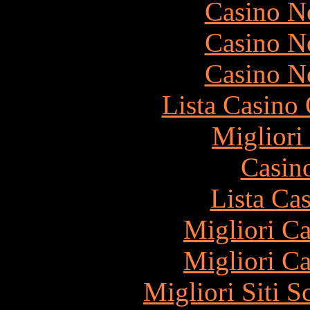
Casino N
Casino N
Casino N
Lista Casin
Migliori
Casin
Lista Ca
Migliori 
Migliori 
Migliori Siti