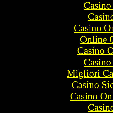
Casino 
Casin
Casino On
Online 
Casino O
Casino 
Migliori 
Casino S
Casino O
Casin