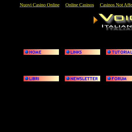
Nuovi Casino Online
Online Casinos
Casinos Not Aff