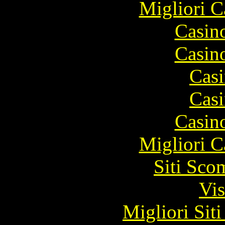
Migliori 
Casin
Casin
Casi
Casi
Casin
Migliori 
Siti Sco
Vis
Migliori Sit