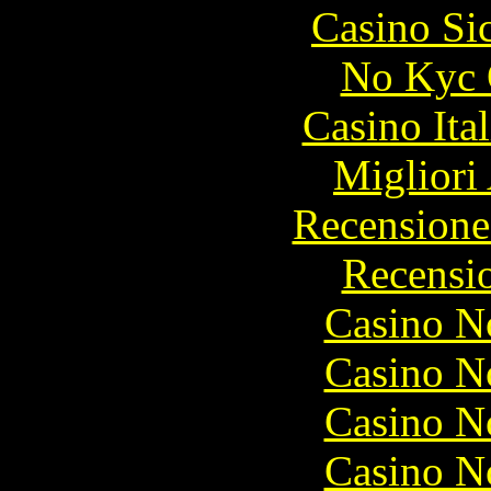
Casino S
No Kyc 
Casino It
Migliori
Recensione
Recensi
Casino N
Casino N
Casino N
Casino N