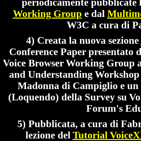
periodicamente pubblicate l
Working Group
e dal
Multimo
W3C a cura di Pa
4) Creata la nuova sezione
Conference Paper presentato 
Voice Browser Working Group a
and Understanding Workshop te
Madonna di Campiglio e un in
(Loquendo) della Survey su V
Forum's Edu
5) Pubblicata, a cura di Fab
lezione del
Tutorial Voice