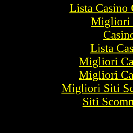
Lista Casin
Migliori
Casin
Lista Ca
Migliori 
Migliori 
Migliori Siti
Siti Scom