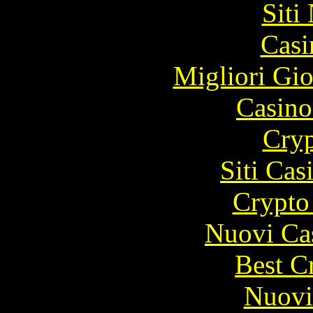
Siti
Casi
Migliori Gi
Casin
Cryp
Siti Ca
Crypto
Nuovi Ca
Best C
Nuovi