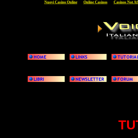
Nuovi Casino Online
Online Casinos
Casinos Not Af
TU