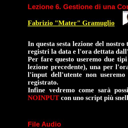
Lezione 6. Gestione di una Co
Fabrizio "Mater" Gramuglio
In questa sesta lezione del nostro
registri la data e l'ora dettata dall
Per fare questo useremo due tipi 
lezione precedente), una per l'ora
l'input dell'utente non useremo 
registrato.
Infine vedremo come sarà possi
NOINPUT
con uno script più snell
File Audio