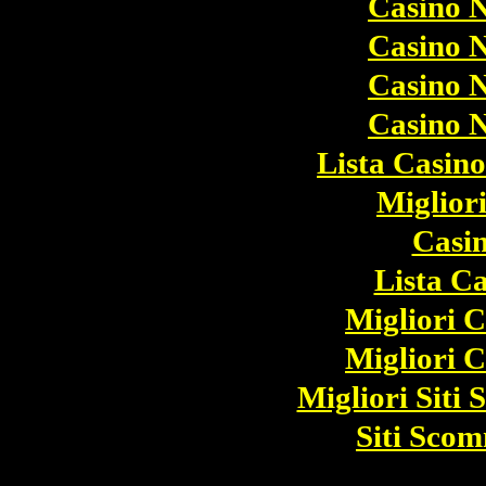
Casino 
Casino 
Casino 
Casino 
Lista Casin
Miglior
Casi
Lista C
Migliori 
Migliori 
Migliori Sit
Siti Sco