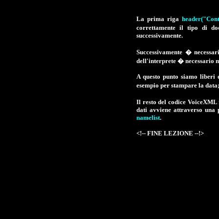
La prima riga
header("Cont
correttamente il tipo di d
successivamente.
Successivamente � necessari
dell'interprete � necessario 
A questo punto siamo liberi 
esempio per stampare la data
Il resto del codice VoiceXML 
dati avviene attraverso una 
namelist
.
<!-- FINE LEZIONE --!>