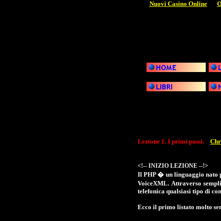
Nuovi Casino Online
O
Lezione 1. I primi passi.
Chr
<!-- INIZIO LEZIONE --!>
Il PHP � un linguaggio nato pe
VoiceXML. Attraverso semplic
telefonica qualsiasi tipo di co
Ecco il primo listato molto se