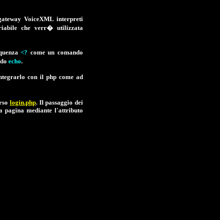
 gateway VoiceXML interpreti
iabile che verr� utilizzata
equenza
<?
come un comando
ndo
echo
.
integrarlo con il php come ad
erso
login.php
. Il passaggio dei
la pagina mediante l'attributo