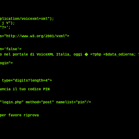
plication/voicexml+xml");
 j Y");
"?>';
s="http://www.w3.org/2001/vxml">
false'>
le di VoiceXML Italia, oggi � <?php =$data_odierna; 
in">
pe="digits?length=4">
 il tuo codice PIN
php" method="post" namelist="pin"/>
favore riprova