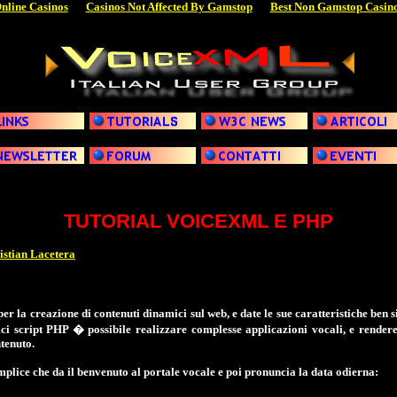
nline Casinos
Casinos Not Affected By Gamstop
Best Non Gamstop Casin
TUTORIAL VOICEXML E PHP
istian Lacetera
r la creazione di contenuti dinamici sul web, e date le sue caratteristiche ben si
i script PHP � possibile realizzare complesse applicazioni vocali, e rendere 
ntenuto.
mplice che da il benvenuto al portale vocale e poi pronuncia la data odierna: