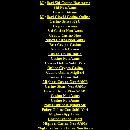
Migliori Siti Casino Non Aams
Siti Non Aams
Casino Bitcoin
Migliori Giochi Casino Online
Casino Senza KYC
Crypto Casino
Siti Casino Non Aams
Crypto Casino Sites
Nuovi Casino Non Aams
Best Crypto Casino
Nuovi Siti Casino
Casino Online Italia
Casino Non Aams
Casino Online Soldi Veri
Online Crypto Casino
Casino Online Migliori
Casino Online Italia
Migliori Casino Non AAMS
Casino Sicuri Non AAMS
Casino Online Non AAMS
Casino Non Aams
Casino Non Aams
Poker Online Migliori Siti
Poker Online Con Soldi Veri
Migliori App Poker
Casino Online Esteri
Migliori Casino Non AAMS
Migliori Casinò Online Non Aams